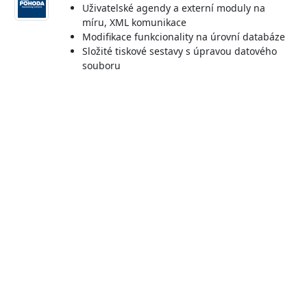
Uživatelské agendy a externí moduly na
míru, XML komunikace
Modifikace funkcionality na úrovní databáze
Složité tiskové sestavy s úpravou datového
souboru